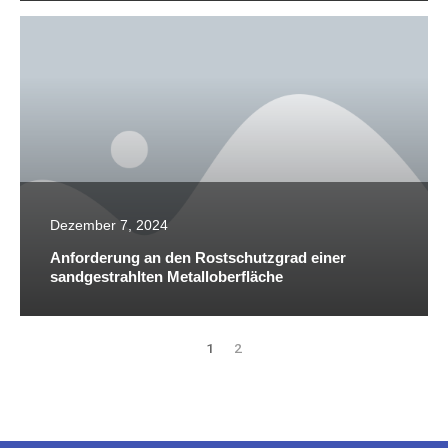
Dezember 7, 2024
Anforderung an den Rostschutzgrad einer
sandgestrahlten Metalloberfläche
1
2