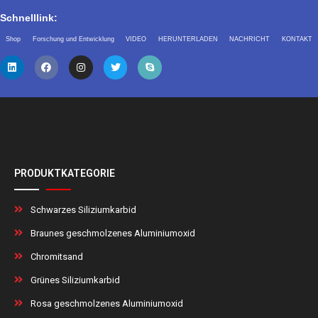
Schnelllink:
Shop
Forschung und Entwicklung
VIDEO
HERUNTERLADEN
NACHRICHT
KONTAKT
PRODUKTKATEGORIE
Schwarzes Siliziumkarbid
Braunes geschmolzenes Aluminiumoxid
Chromitsand
Grünes Siliziumkarbid
Rosa geschmolzenes Aluminiumoxid