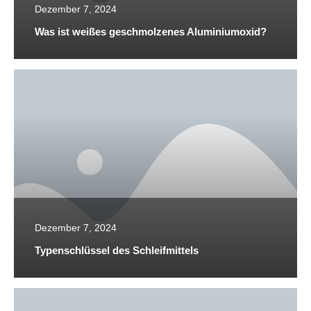
Dezember 7, 2024
Was ist weißes geschmolzenes Aluminiumoxid?
Dezember 7, 2024
Typenschlüssel des Schleifmittels