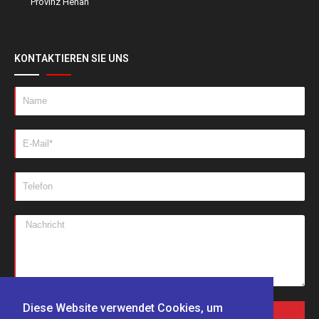
Provinz Henan
KONTAKTIEREN SIE UNS
Diese Website verwendet Cookies, um
NACHRICHTEN SENDEN