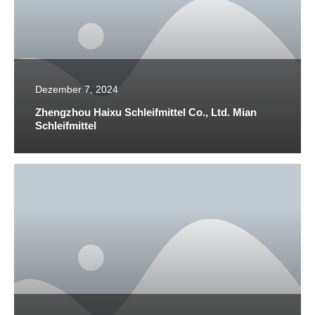
Dezember 7, 2024
Zhengzhou Haixu Schleifmittel Co., Ltd. Mian
Schleifmittel