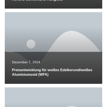
Dezember 7, 2024
Preisentwicklung für weißes Edelkorund/weißes
Aluminiumoxid (WFA)