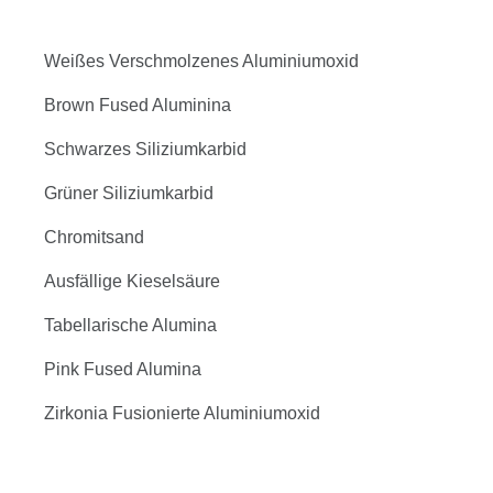
Weißes Verschmolzenes Aluminiumoxid
Brown Fused Aluminina
Schwarzes Siliziumkarbid
Grüner Siliziumkarbid
Chromitsand
Ausfällige Kieselsäure
Tabellarische Alumina
Pink Fused Alumina
Zirkonia Fusionierte Aluminiumoxid