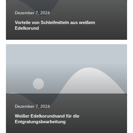
Dezember 7, 2024
Vorteile von Schleifmitteln aus weißem
Edelkorund
Dezember 7, 2024
Weißer Edelkorundsand für die
Entgratungsbearbeitung