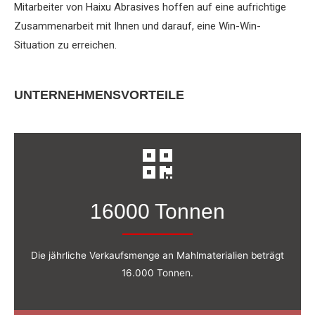
Mitarbeiter von Haixu Abrasives hoffen auf eine aufrichtige
Zusammenarbeit mit Ihnen und darauf, eine Win-Win-
Situation zu erreichen.
UNTERNEHMENSVORTEILE
16000 Tonnen
Die jährliche Verkaufsmenge an Mahlmaterialien beträgt
16.000 Tonnen.