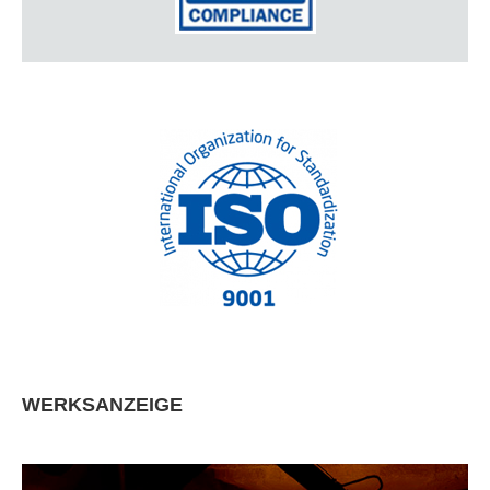
WERKSANZEIGE