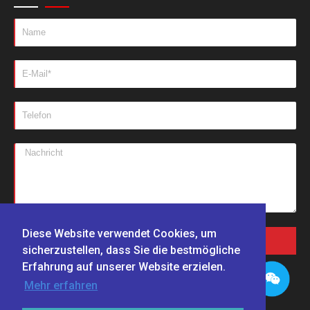
Diese Website verwendet Cookies, um
NACHRICHTEN SENDEN
sicherzustellen, dass Sie die bestmögliche
Erfahrung auf unserer Website erzielen.
Mehr erfahren