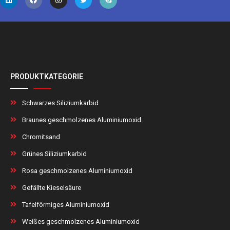
PRODUKTKATEGORIE
Schwarzes Siliziumkarbid
Braunes geschmolzenes Aluminiumoxid
Chromitsand
Grünes Siliziumkarbid
Rosa geschmolzenes Aluminiumoxid
Gefällte Kieselsäure
Tafelförmiges Aluminiumoxid
Weißes geschmolzenes Aluminiumoxid