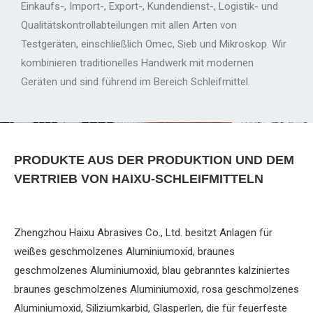
Einkaufs-, Import-, Export-, Kundendienst-, Logistik- und
Qualitätskontrollabteilungen mit allen Arten von
Testgeräten, einschließlich Omec, Sieb und Mikroskop. Wir
kombinieren traditionelles Handwerk mit modernen
Geräten und sind führend im Bereich Schleifmittel.
PRODUKTE AUS DER PRODUKTION UND DEM
VERTRIEB VON HAIXU-SCHLEIFMITTELN
Zhengzhou Haixu Abrasives Co., Ltd. besitzt Anlagen für
weißes geschmolzenes Aluminiumoxid, braunes
geschmolzenes Aluminiumoxid, blau gebranntes kalziniertes
braunes geschmolzenes Aluminiumoxid, rosa geschmolzenes
Aluminiumoxid, Siliziumkarbid, Glasperlen, die für feuerfeste