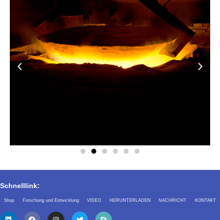
Schnelllink:
Shop
Forschung und Entwicklung
VIDEO
HERUNTERLADEN
NACHRICHT
KONTAKT