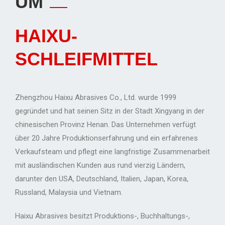
UM
HAIXU-
SCHLEIFMITTEL
Zhengzhou Haixu Abrasives Co., Ltd. wurde 1999
gegründet und hat seinen Sitz in der Stadt Xingyang in der
chinesischen Provinz Henan. Das Unternehmen verfügt
über 20 Jahre Produktionserfahrung und ein erfahrenes
Verkaufsteam und pflegt eine langfristige Zusammenarbeit
mit ausländischen Kunden aus rund vierzig Ländern,
darunter den USA, Deutschland, Italien, Japan, Korea,
Russland, Malaysia und Vietnam.
Haixu Abrasives besitzt Produktions-, Buchhaltungs-,