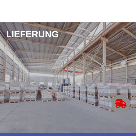
LIEFERUNG