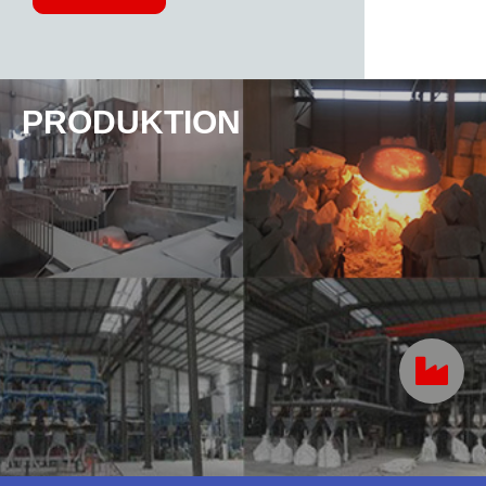
PRODUKTION