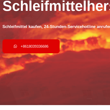
Schleifmittelher
Schleifmittel kaufen, 24-Stunden-Servicehotline anrufe
+8618039336686