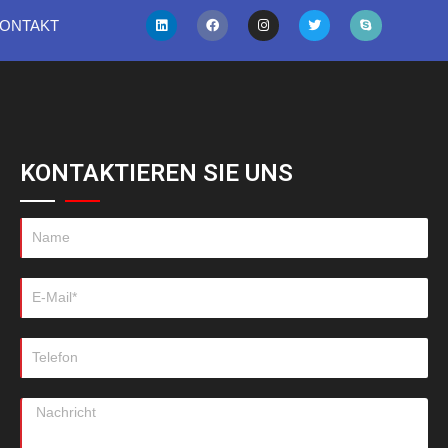
ONTAKT
KONTAKTIEREN SIE UNS