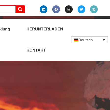
klung
HERUNTERLADEN
Deutsch
KONTAKT