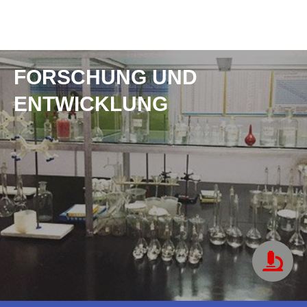
FORSCHUNG UND
ENTWICKLUNG