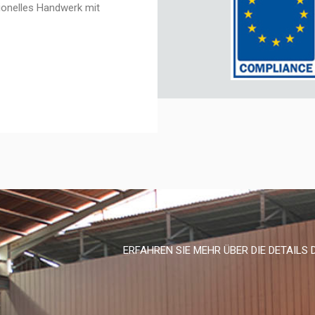
tionelles Handwerk mit
ERFAHREN SIE MEHR ÜBER DIE DETAILS