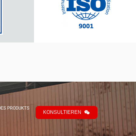
 DES PRODUKTS
KONSULTIEREN