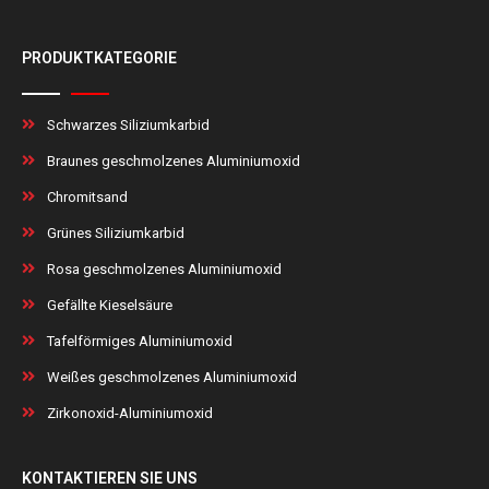
PRODUKTKATEGORIE
Schwarzes Siliziumkarbid
Braunes geschmolzenes Aluminiumoxid
Chromitsand
Grünes Siliziumkarbid
Rosa geschmolzenes Aluminiumoxid
Gefällte Kieselsäure
Tafelförmiges Aluminiumoxid
Weißes geschmolzenes Aluminiumoxid
Zirkonoxid-Aluminiumoxid
KONTAKTIEREN SIE UNS