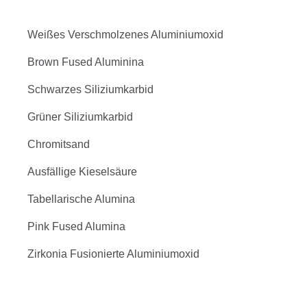
Weißes Verschmolzenes Aluminiumoxid
Brown Fused Aluminina
Schwarzes Siliziumkarbid
Grüner Siliziumkarbid
Chromitsand
Ausfällige Kieselsäure
Tabellarische Alumina
Pink Fused Alumina
Zirkonia Fusionierte Aluminiumoxid