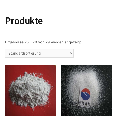
Produkte
Ergebnisse 25 – 29 von 29 werden angezeigt