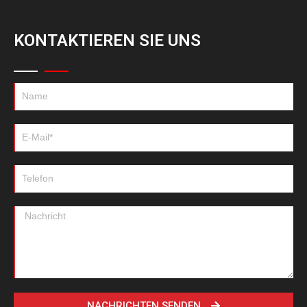
KONTAKTIEREN SIE UNS
NACHRICHTEN SENDEN