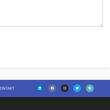
ONTAKT