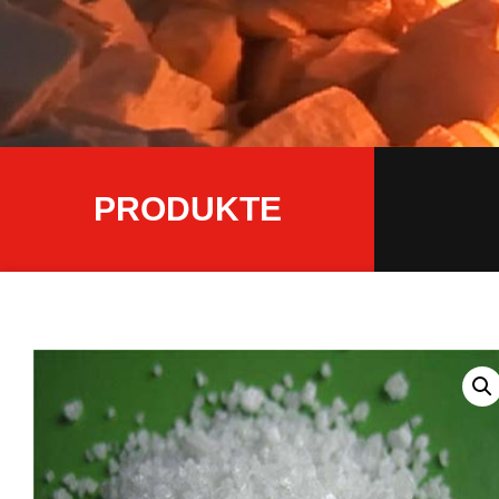
PRODUKTE