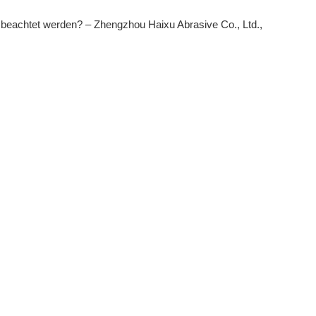
beachtet werden? – Zhengzhou Haixu Abrasive Co., Ltd.,