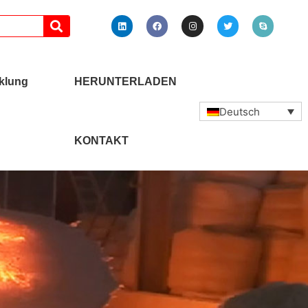
klung
HERUNTERLADEN
Deutsch
KONTAKT