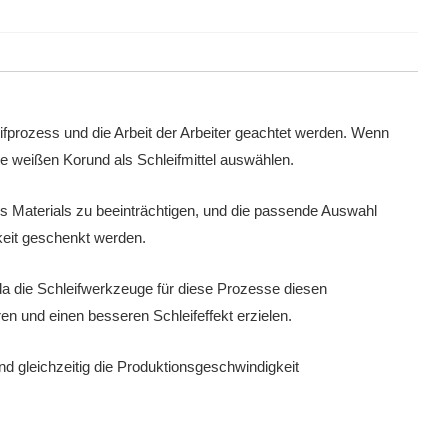
fprozess und die Arbeit der Arbeiter geachtet werden. Wenn
e weißen Korund als Schleifmittel auswählen.
s Materials zu beeinträchtigen, und die passende Auswahl
keit geschenkt werden.
da die Schleifwerkzeuge für diese Prozesse diesen
 und einen besseren Schleifeffekt erzielen.
d gleichzeitig die Produktionsgeschwindigkeit