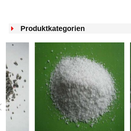
Produktkategorien