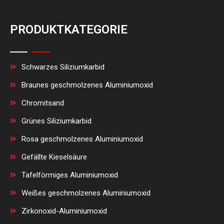
PRODUKTKATEGORIE
Schwarzes Siliziumkarbid
Braunes geschmolzenes Aluminiumoxid
Chromitsand
Grünes Siliziumkarbid
Rosa geschmolzenes Aluminiumoxid
Gefällte Kieselsäure
Tafelförmiges Aluminiumoxid
Weißes geschmolzenes Aluminiumoxid
Zirkonoxid-Aluminiumoxid