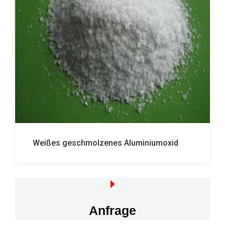
Weißes geschmolzenes Aluminiumoxid
Anfrage