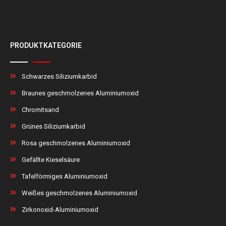
PRODUKTKATEGORIE
Schwarzes Siliziumkarbid
Braunes geschmolzenes Aluminiumoxid
Chromitsand
Grünes Siliziumkarbid
Rosa geschmolzenes Aluminiumoxid
Gefällte Kieselsäure
Tafelförmiges Aluminiumoxid
Weißes geschmolzenes Aluminiumoxid
Zirkonoxid-Aluminiumoxid