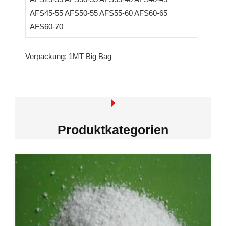
AFS45-55 AFS50-55 AFS55-60 AFS60-65
AFS60-70
Verpackung: 1MT Big Bag
Produktkategorien