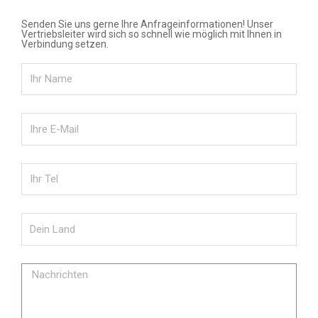
Senden Sie uns gerne Ihre Anfrageinformationen! Unser
Vertriebsleiter wird sich so schnell wie möglich mit Ihnen in
Verbindung setzen.