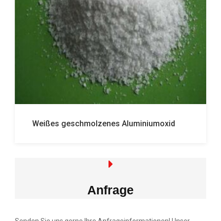
Weißes geschmolzenes Aluminiumoxid
Anfrage