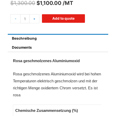
$
1,300.00
$
1,100.00
/MT
Add to quote
-
+
Beschreibung
Documents
Rosa geschmolzenes Aluminiumoxid
Rosa geschmolzenes Aluminiumoxid wird bei hohen
Temperaturen elektrisch geschmolzen und mit der
richtigen Menge oxidiertem Chrom versetzt. Es ist
rosa
Chemische Zusammensetzung (%)