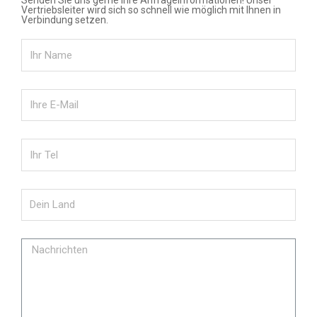
Senden Sie uns gerne Ihre Anfrageinformationen! Unser
Vertriebsleiter wird sich so schnell wie möglich mit Ihnen in
Verbindung setzen.