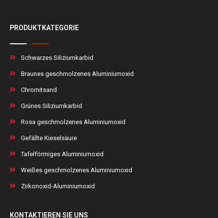
PRODUKTKATEGORIE
Schwarzes Siliziumkarbid
Braunes geschmolzenes Aluminiumoxid
Chromitsand
Grünes Siliziumkarbid
Rosa geschmolzenes Aluminiumoxid
Gefällte Kieselsäure
Tafelförmiges Aluminiumoxid
Weißes geschmolzenes Aluminiumoxid
Zirkonoxid-Aluminiumoxid
KONTAKTIEREN SIE UNS