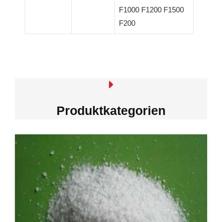
F1000 F1200 F1500
F200
Produktkategorien